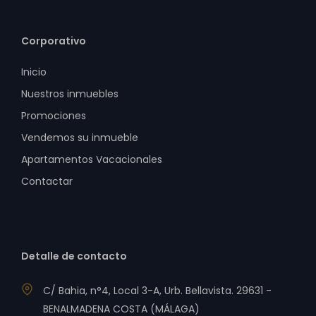
Corporativo
Inicio
Nuestros inmuebles
Promociones
Vendemos su inmueble
Apartamentos Vacacionales
Contactar
Detalle de contacto
C/ Bahia, n°4, Local 3-A, Urb. Bellavista. 29631 -
BENALMADENA COSTA (MÁLAGA)