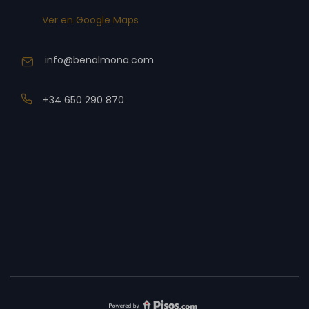
Ver en Google Maps
info@benalmona.com
+34 650 290 870