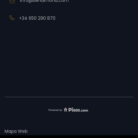
info@benalmona.com
+34 650 290 870
Mapa Web