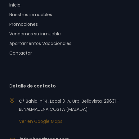
Inicio
Nuestros inmuebles
Promociones
Vendemos su inmueble
Apartamentos Vacacionales
Contactar
Detalle de contacto
C/ Bahia, n°4, Local 3-A, Urb. Bellavista. 29631 -
BENALMADENA COSTA (MÁLAGA)
Ver en Google Maps