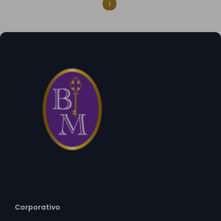
1
Corporativo