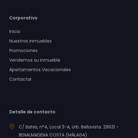
Corporativo
Inicio
Nuestros inmuebles
Promociones
Vendemos su inmueble
Apartamentos Vacacionales
Contactar
Detalle de contacto
C/ Bahia, n°4, Local 3-A, Urb. Bellavista. 29631 -
BENALMADENA COSTA (MÁLAGA)