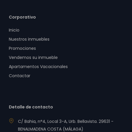
Corporativo
Inicio
Nuestros inmuebles
Promociones
Vendemos su inmueble
Apartamentos Vacacionales
Contactar
Detalle de contacto
C/ Bahia, n°4, Local 3-A, Urb. Bellavista. 29631 -
BENALMADENA COSTA (MÁLAGA)