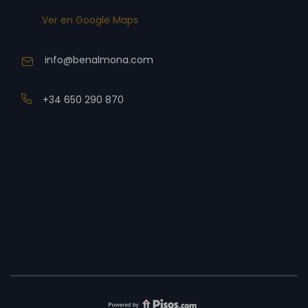
Ver en Google Maps
info@benalmona.com
+34 650 290 870